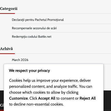
Categorii
Declarații pentru Pachetul Promoțional
Recompensele sezonului de scări
Redempția codului Battle.net
Arhivă
March 2026
February 2026
We respect your privacy
Cookies help us improve your experience, deliver
personalized content, and analyze traffic. You can
choose which cookies to allow by clicking
Customize
. Click
Accept All
to consent or
Reject All
to decline non-essential cookies.
Căutare