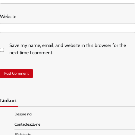
Website
Save my name, email, and website in this browser for the
next time I comment.
Linkuri
Despre noi
Contactează-ne
Răsfoiește