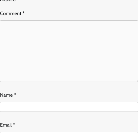
Comment
*
Name
*
Email
*