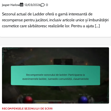
Jasper Harlow
0
12/03/2026
Sezonul actual de Ladder oferă o gamă interesantă de
recompense pentru jucători, inclusiv articole unice și îmbunătățiri
cosmetice care sărbătoresc realizările lor. Pentru a ajuta […]
RECOMPENSELE SEZONULUI DE SCĂRI