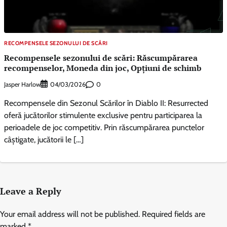
RECOMPENSELE SEZONULUI DE SCĂRI
Recompensele sezonului de scări: Răscumpărarea
recompenselor, Moneda din joc, Opțiuni de schimb
Jasper Harlow
0
04/03/2026
Recompensele din Sezonul Scărilor în Diablo II: Resurrected
oferă jucătorilor stimulente exclusive pentru participarea la
perioadele de joc competitiv. Prin răscumpărarea punctelor
câștigate, jucătorii le […]
Leave a Reply
Your email address will not be published.
Required fields are
marked
*