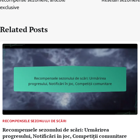
exclusive
Related Posts
RECOMPENSELE SEZONULUI DE SCĂRI
Recompensele sezonului de scări: Urmărirea
progresului, Notificări în joc, Competiții comunitare