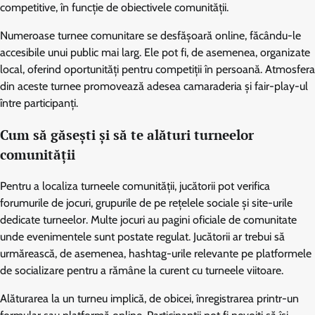
competitive, în funcție de obiectivele comunității.
Numeroase turnee comunitare se desfășoară online, făcându-le
accesibile unui public mai larg. Ele pot fi, de asemenea, organizate
local, oferind oportunități pentru competiții în persoană. Atmosfera
din aceste turnee promovează adesea camaraderia și fair-play-ul
între participanți.
Cum să găsești și să te alături turneelor
comunității
Pentru a localiza turneele comunității, jucătorii pot verifica
forumurile de jocuri, grupurile de pe rețelele sociale și site-urile
dedicate turneelor. Multe jocuri au pagini oficiale de comunitate
unde evenimentele sunt postate regulat. Jucătorii ar trebui să
urmărească, de asemenea, hashtag-urile relevante pe platformele
de socializare pentru a rămâne la curent cu turneele viitoare.
Alăturarea la un turneu implică, de obicei, înregistrarea printr-un