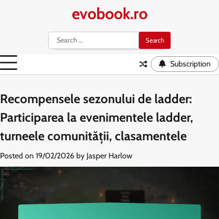
Skip
evobook.ro
to
content
Search
for:
Subscription
Recompensele sezonului de ladder:
Participarea la evenimentele ladder,
turneele comunității, clasamentele
Posted on
19/02/2026
by
Jasper Harlow