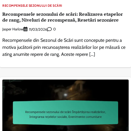
RECOMPENSELE SEZONULUI DE SCĂRI
Recompensele sezonului de scări: Realizarea etapelor
de rang, Niveluri de recompensă, Resetări sezoniere
Jasper Harlow
0
11/03/2026
Recompensele din Sezonul de Scări sunt concepute pentru a
motiva jucătorii prin recunoașterea realizărilor lor pe măsură ce
ating anumite repere de rang. Aceste repere […]