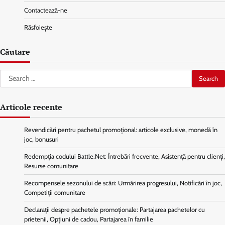
Contactează-ne
Răsfoiește
Căutare
Search
for:
Articole recente
Revendicări pentru pachetul promoțional: articole exclusive, monedă în
joc, bonusuri
Redempția codului Battle.Net: Întrebări frecvente, Asistență pentru clienți,
Resurse comunitare
Recompensele sezonului de scări: Urmărirea progresului, Notificări în joc,
Competiții comunitare
Declarații despre pachetele promoționale: Partajarea pachetelor cu
prietenii, Opțiuni de cadou, Partajarea în familie