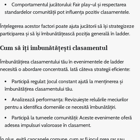
Comportamentul jucătorului: Fair play-ul și respectarea
standardelor comunității pot influența pozitiv clasamentele.
Înțelegerea acestor factori poate ajuta jucătorii să își strategizeze
participarea și să își îmbunătățească poziția generală în ladder.
Cum să îți îmbunătățești clasamentul
Îmbunătățirea clasamentului tău în evenimentele de ladder
necesită o abordare concentrată. Iată câteva strategii eficiente:
Participă regulat: Jocul constant ajută la menținerea și
îmbunătățirea clasamentului tău.
Analizează performanța: Revizuiește reluările meciurilor
pentru a identifica domeniile ce necesită îmbunătățiri.
Participă la turneele comunității: Aceste evenimente oferă
adesea impulsuri valoroase în clasament.
În plus, evită capcanele comune, cum ar fi jocul prea rar sau