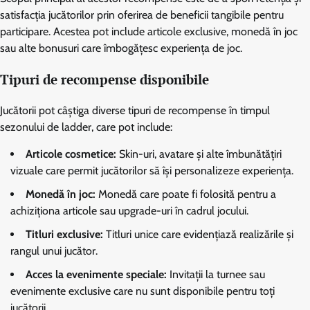
satisfacția jucătorilor prin oferirea de beneficii tangibile pentru
participare. Acestea pot include articole exclusive, monedă în joc
sau alte bonusuri care îmbogățesc experiența de joc.
Tipuri de recompense disponibile
Jucătorii pot câștiga diverse tipuri de recompense în timpul
sezonului de ladder, care pot include:
Articole cosmetice:
Skin-uri, avatare și alte îmbunătățiri
vizuale care permit jucătorilor să își personalizeze experiența.
Monedă în joc:
Monedă care poate fi folosită pentru a
achiziționa articole sau upgrade-uri în cadrul jocului.
Titluri exclusive:
Titluri unice care evidențiază realizările și
rangul unui jucător.
Acces la evenimente speciale:
Invitații la turnee sau
evenimente exclusive care nu sunt disponibile pentru toți
jucătorii.