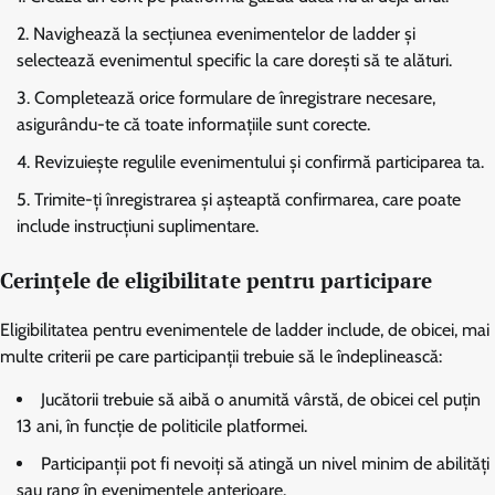
Navighează la secțiunea evenimentelor de ladder și
selectează evenimentul specific la care dorești să te alături.
Completează orice formulare de înregistrare necesare,
asigurându-te că toate informațiile sunt corecte.
Revizuiește regulile evenimentului și confirmă participarea ta.
Trimite-ți înregistrarea și așteaptă confirmarea, care poate
include instrucțiuni suplimentare.
Cerințele de eligibilitate pentru participare
Eligibilitatea pentru evenimentele de ladder include, de obicei, mai
multe criterii pe care participanții trebuie să le îndeplinească:
Jucătorii trebuie să aibă o anumită vârstă, de obicei cel puțin
13 ani, în funcție de politicile platformei.
Participanții pot fi nevoiți să atingă un nivel minim de abilități
sau rang în evenimentele anterioare.