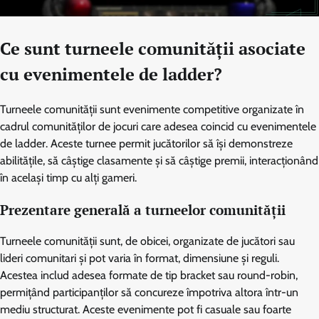
Ce sunt turneele comunității asociate
cu evenimentele de ladder?
Turneele comunității sunt evenimente competitive organizate în
cadrul comunităților de jocuri care adesea coincid cu evenimentele
de ladder. Aceste turnee permit jucătorilor să își demonstreze
abilitățile, să câștige clasamente și să câștige premii, interacționând
în același timp cu alți gameri.
Prezentare generală a turneelor comunității
Turneele comunității sunt, de obicei, organizate de jucători sau
lideri comunitari și pot varia în format, dimensiune și reguli.
Acestea includ adesea formate de tip bracket sau round-robin,
permițând participanților să concureze împotriva altora într-un
mediu structurat. Aceste evenimente pot fi casuale sau foarte