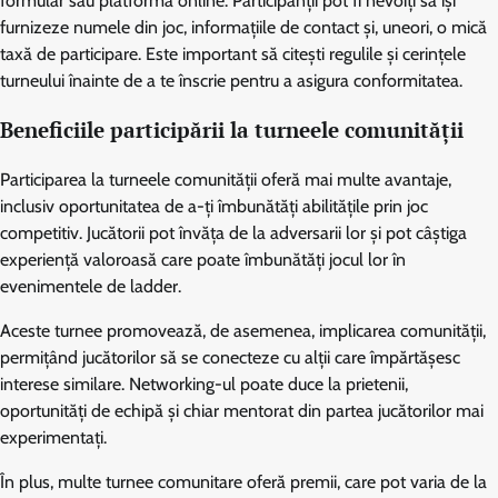
formular sau platformă online. Participanții pot fi nevoiți să își
furnizeze numele din joc, informațiile de contact și, uneori, o mică
taxă de participare. Este important să citești regulile și cerințele
turneului înainte de a te înscrie pentru a asigura conformitatea.
Beneficiile participării la turneele comunității
Participarea la turneele comunității oferă mai multe avantaje,
inclusiv oportunitatea de a-ți îmbunătăți abilitățile prin joc
competitiv. Jucătorii pot învăța de la adversarii lor și pot câștiga
experiență valoroasă care poate îmbunătăți jocul lor în
evenimentele de ladder.
Aceste turnee promovează, de asemenea, implicarea comunității,
permițând jucătorilor să se conecteze cu alții care împărtășesc
interese similare. Networking-ul poate duce la prietenii,
oportunități de echipă și chiar mentorat din partea jucătorilor mai
experimentați.
În plus, multe turnee comunitare oferă premii, care pot varia de la