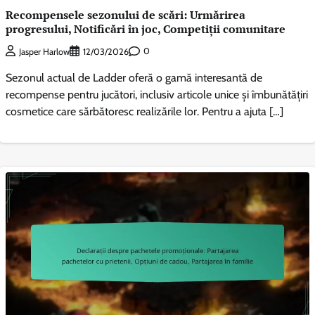
Recompensele sezonului de scări: Urmărirea
progresului, Notificări în joc, Competiții comunitare
0
Jasper Harlow
12/03/2026
Sezonul actual de Ladder oferă o gamă interesantă de
recompense pentru jucători, inclusiv articole unice și îmbunătățiri
cosmetice care sărbătoresc realizările lor. Pentru a ajuta […]