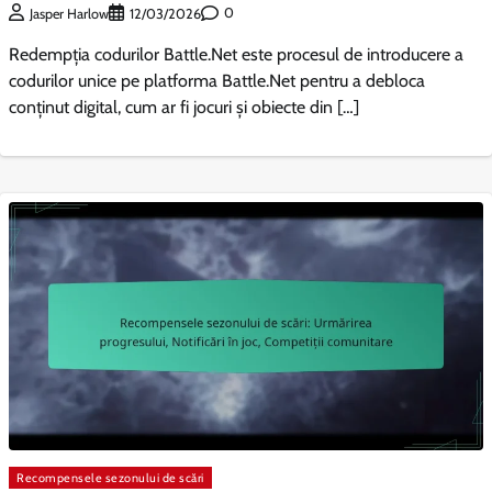
0
Jasper Harlow
12/03/2026
Redempția codurilor Battle.Net este procesul de introducere a
codurilor unice pe platforma Battle.Net pentru a debloca
conținut digital, cum ar fi jocuri și obiecte din […]
Recompensele sezonului de scări