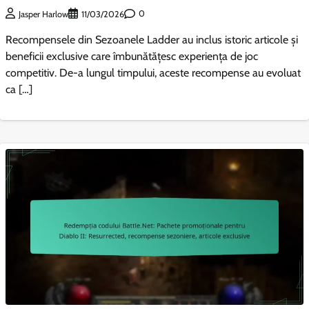
0
Jasper Harlow
11/03/2026
Recompensele din Sezoanele Ladder au inclus istoric articole și
beneficii exclusive care îmbunătățesc experiența de joc
competitiv. De-a lungul timpului, aceste recompense au evoluat
ca […]